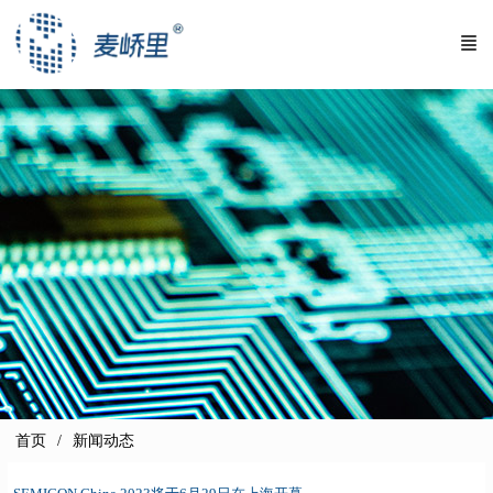
首页
新闻动态