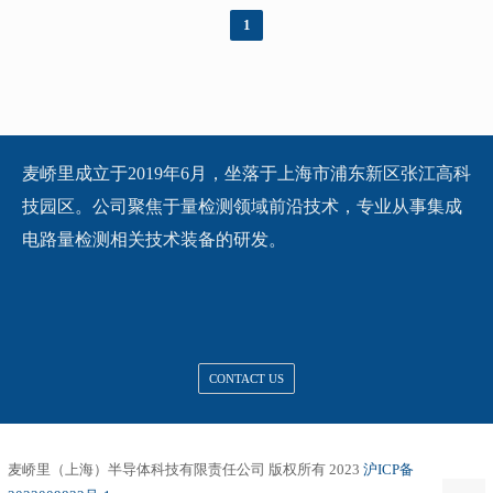
1
麦峤里成立于2019年6月，坐落于上海市浦东新区张江高科
技园区。公司聚焦于量检测领域前沿技术，专业从事集成
电路量检测相关技术装备的研发。
CONTACT US
麦峤里（上海）半导体科技有限责任公司
版权所有 2023
沪ICP备