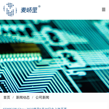
首页
新闻动态
公司新闻